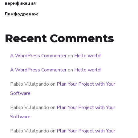
верификация
Лимфодренаж
Recent Comments
A WordPress Commenter
on
Hello world!
A WordPress Commenter
on
Hello world!
Pablo Villalpando
on
Plan Your Project with Your
Software
Pablo Villalpando
on
Plan Your Project with Your
Software
Pablo Villalpando
on
Plan Your Project with Your