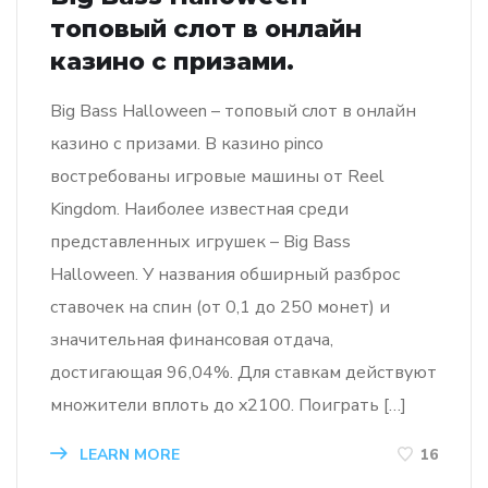
топовый слот в онлайн
казино с призами.
Big Bass Halloween – топовый слот в онлайн
казино с призами. В казино pinco
востребованы игровые машины от Reel
Kingdom. Наиболее известная среди
представленных игрушек – Big Bass
Halloween. У названия обширный разброс
ставочек на спин (от 0,1 до 250 монет) и
значительная финансовая отдача,
достигающая 96,04%. Для ставкам действуют
множители вплоть до x2100. Поиграть […]
LEARN MORE
16