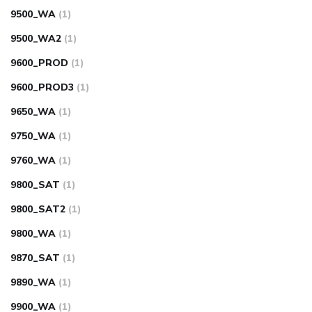
9500_WA
(1)
9500_WA2
(1)
9600_PROD
(1)
9600_PROD3
(1)
9650_WA
(1)
9750_WA
(1)
9760_WA
(1)
9800_SAT
(1)
9800_SAT2
(1)
9800_WA
(1)
9870_SAT
(1)
9890_WA
(1)
9900_WA
(1)