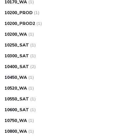
10170_WA
(1)
10200_PROD
(1)
10200_PROD2
(1)
10200_WA
(1)
10250_SAT
(1)
10300_SAT
(1)
10400_SAT
(2)
10450_WA
(1)
10520_WA
(1)
10550_SAT
(1)
10600_SAT
(1)
10750_WA
(1)
10800_WA
(1)