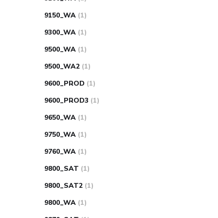
9150_WA
(1)
9300_WA
(1)
9500_WA
(1)
9500_WA2
(1)
9600_PROD
(1)
9600_PROD3
(1)
9650_WA
(1)
9750_WA
(1)
9760_WA
(1)
9800_SAT
(1)
9800_SAT2
(1)
9800_WA
(1)