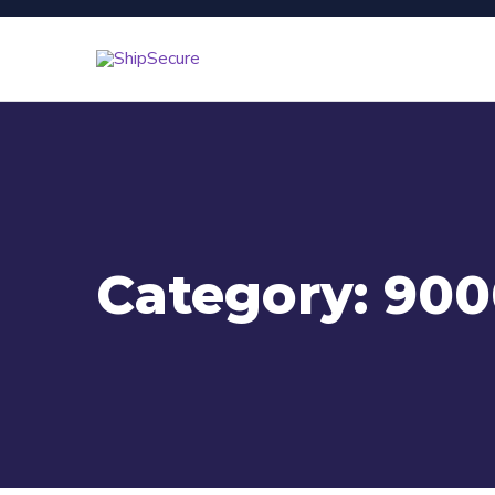
Category:
900